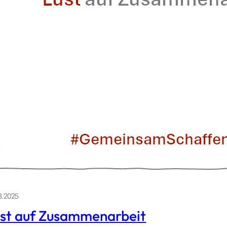
3.2025
st auf Zusammenarbeit