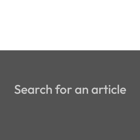
Search for an article