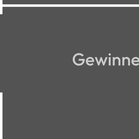
Gewinne 