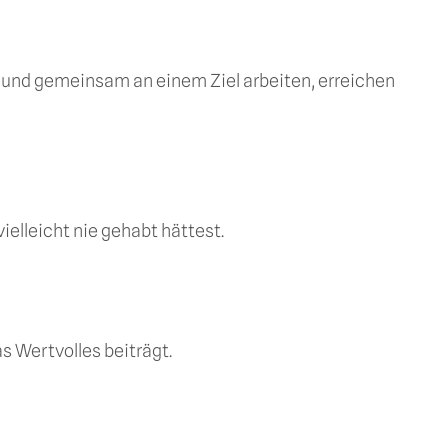
 und gemeinsam an einem Ziel arbeiten, erreichen
ielleicht nie gehabt hättest.
s Wertvolles beiträgt.