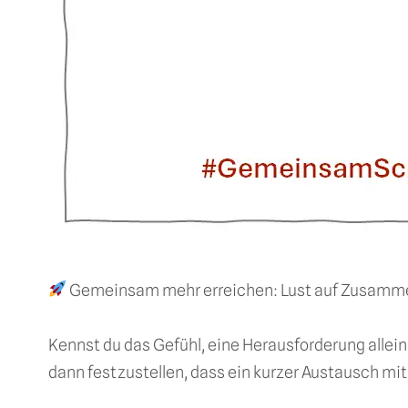
Gemeinsam mehr erreichen: Lust auf Zusamm
Kennst du das Gefühl, eine Herausforderung allei
dann festzustellen, dass ein kurzer Austausch mit 