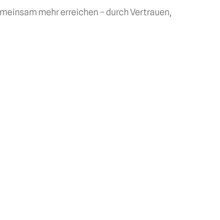
 gemeinsam mehr erreichen – durch Vertrauen,