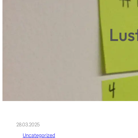
Lus
28.03.2025
Uncategorized