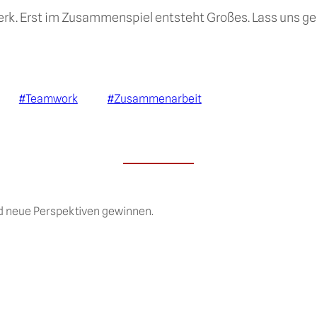
ckwerk. Erst im Zusammenspiel entsteht Großes. Lass uns
#Teamwork
#Zusammenarbeit
nd neue Perspektiven gewinnen.