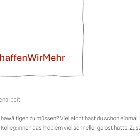
enarbeit
n bewältigen zu müssen? Vielleicht hast du schon einmal
Kolleg:innen das Problem viel schneller gelöst hätte. Zus