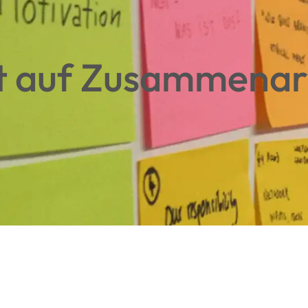
t auf Zusammenar