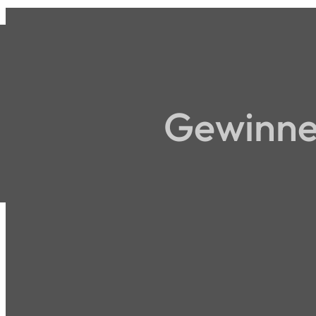
Gewinne 