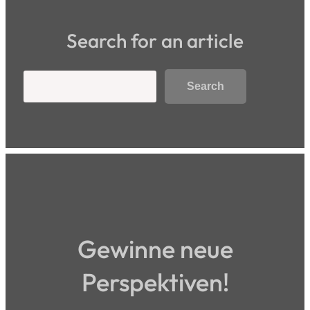
Search for an article
Search
Search
Gewinne neue
Perspektiven!