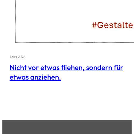
19.03.2025
Nicht vor etwas fliehen, sondern für
etwas anziehen.