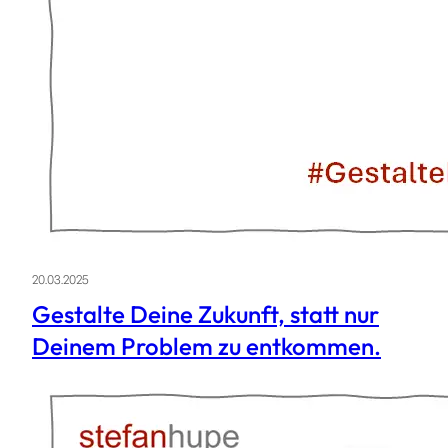
20.03.2025
Gestalte Deine Zukunft, statt nur
Deinem Problem zu entkommen.