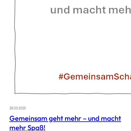
28.03.2025
Gemeinsam geht mehr – und macht
mehr Spaß!