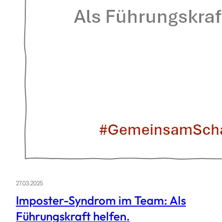
27.03.2025
Imposter-Syndrom im Team: Als
Führungskraft helfen.