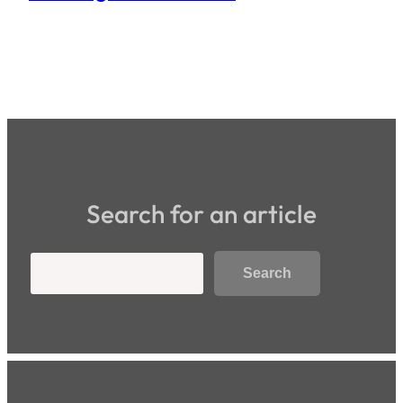
Search for an article
Search
Search