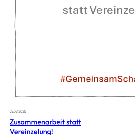
29.03.2025
Zusammenarbeit statt
Vereinzelung!