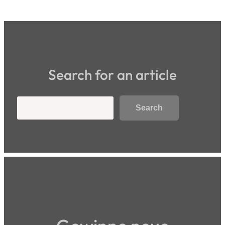
Search for an article
Search
Search