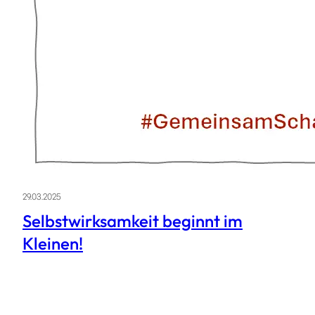
29.03.2025
Selbstwirksamkeit beginnt im
Kleinen!