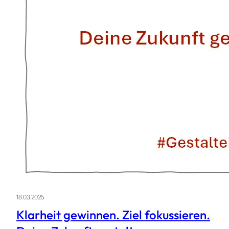
18.03.2025
Klarheit gewinnen. Ziel fokussieren.