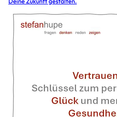
Deine Zukunft gestalten.