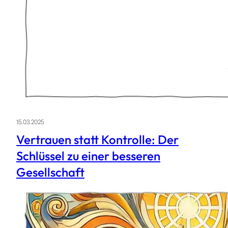
15.03.2025
Vertrauen statt Kontrolle: Der
Schlüssel zu einer besseren
Gesellschaft