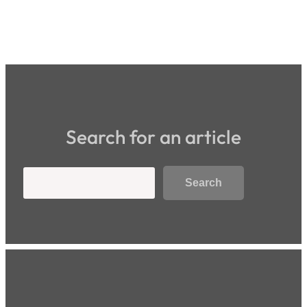
Search for an article
Search
Search