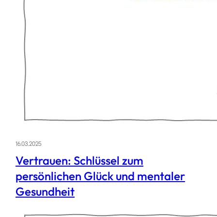
16.03.2025
Vertrauen: Schlüssel zum
persönlichen Glück und mentaler
Gesundheit