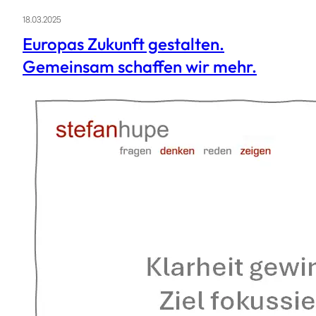
18.03.2025
Europas Zukunft gestalten.
Gemeinsam schaffen wir mehr.