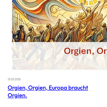
13.03.2025
Orgien, Orgien, Europa braucht
Orgien.