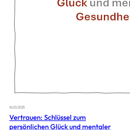
16.03.2025
Vertrauen: Schlüssel zum
persönlichen Glück und mentaler