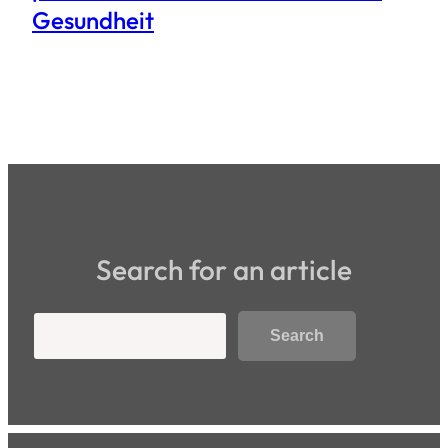
Gesundheit
Search for an article
Search
Search