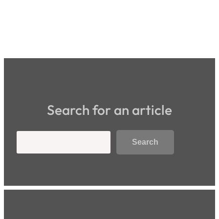
Search for an article
Search
Search