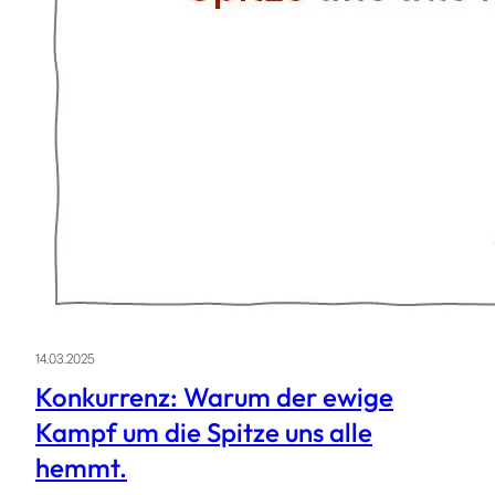
14.03.2025
Konkurrenz: Warum der ewige
Kampf um die Spitze uns alle
hemmt.