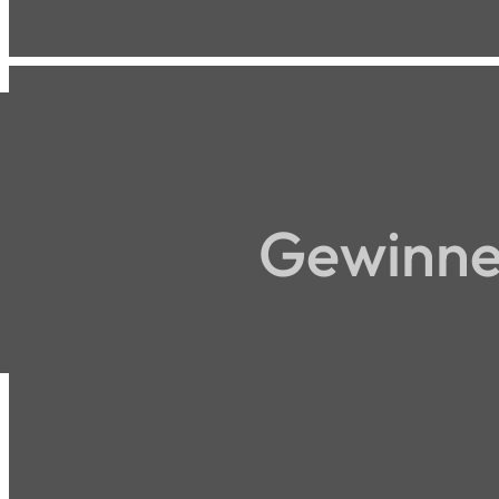
Gewinne 