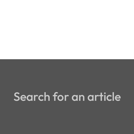
Search for an article