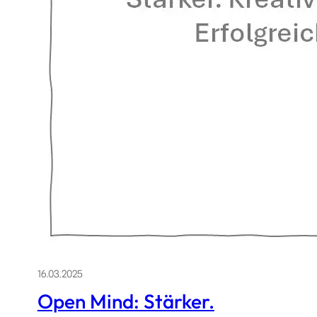
16.03.2025
Open Mind: Stärker.