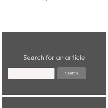
Search for an article
Search
Search