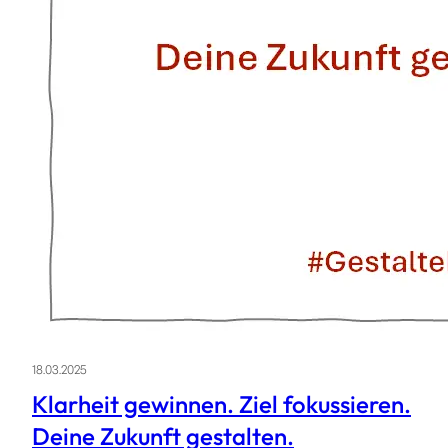
18.03.2025
Klarheit gewinnen. Ziel fokussieren.
Deine Zukunft gestalten.