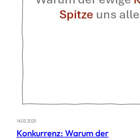
14.03.2025
Konkurrenz: Warum der