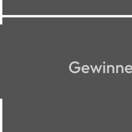
Gewinne 