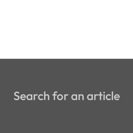
Search for an article