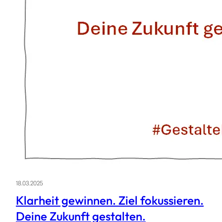
18.03.2025
Klarheit gewinnen. Ziel fokussieren.
Deine Zukunft gestalten.