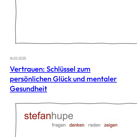
16.03.2025
Vertrauen: Schlüssel zum
persönlichen Glück und mentaler
Gesundheit