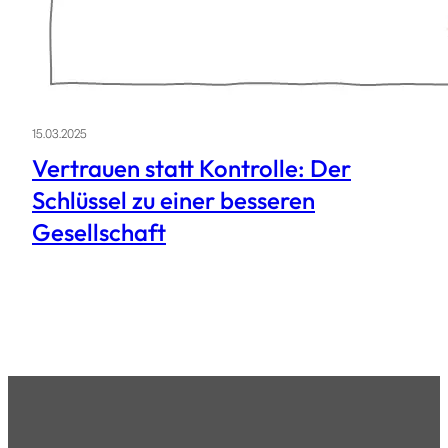
15.03.2025
Vertrauen statt Kontrolle: Der
Schlüssel zu einer besseren
Gesellschaft