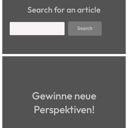
Search for an article
Search
Search
Gewinne neue
Perspektiven!