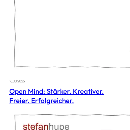
16.03.2025
Open Mind: Stärker. Kreativer.
Freier. Erfolgreicher.