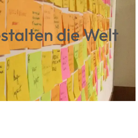
stalten die Welt