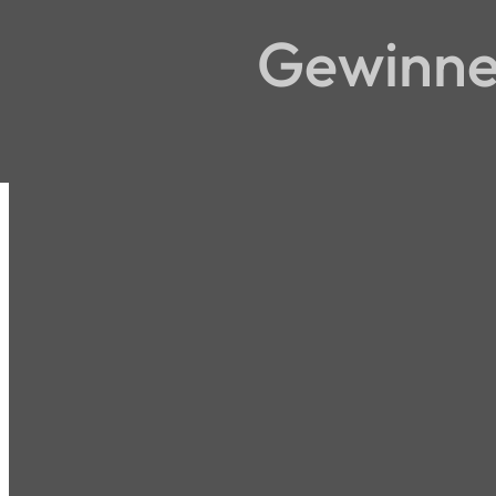
Gewinne 