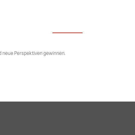
nd neue Perspektiven gewinnen.