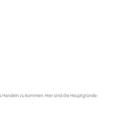
ns Handeln zu kommen. Hier sind die Hauptgründe: