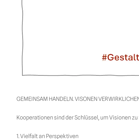
GEMEINSAM HANDELN. VISONEN VERWIRKLICHEN
Kooperationen sind der Schlüssel, um Visionen zu
1. Vielfalt an Perspektiven