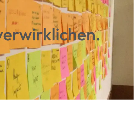
erwirklichen.