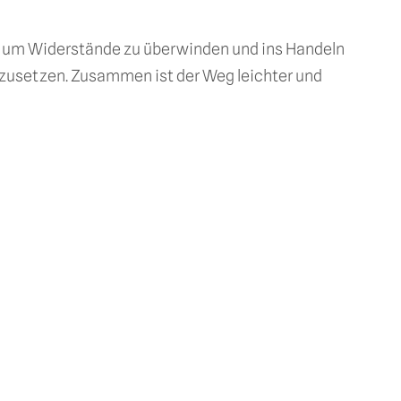
or, um Widerstände zu überwinden und ins Handeln
mzusetzen. Zusammen ist der Weg leichter und