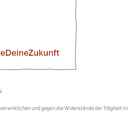
.
 verwirklichen und gegen die Widerstände der Trägheit i