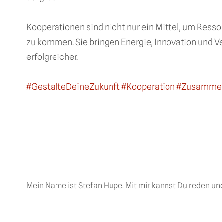
Kooperationen sind nicht nur ein Mittel, um Ress
zu kommen. Sie bringen Energie, Innovation und 
erfolgreicher.
#GestalteDeineZukunft #Kooperation #Zusamme
Mein Name ist Stefan Hupe. Mit mir kannst Du reden u