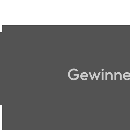
Gewinne 