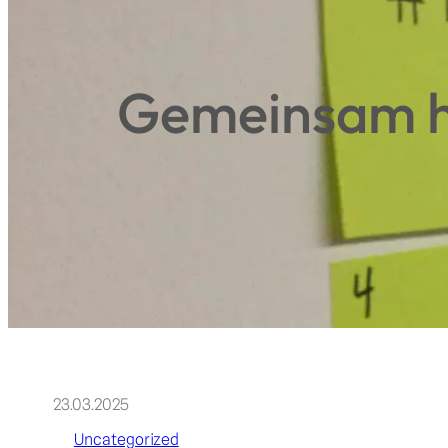
Gemeinsam ha
23.03.2025
Uncategorized